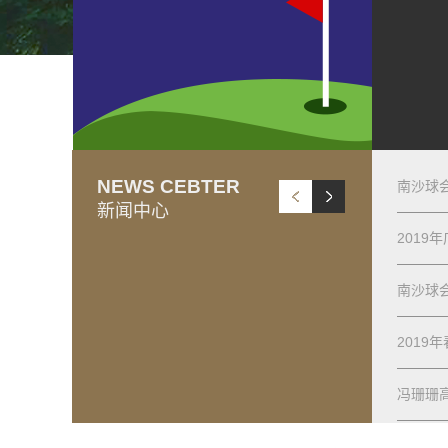
NEWS CEBTER
南沙球会
新闻中心
2019
南沙球会
2019
冯珊珊高