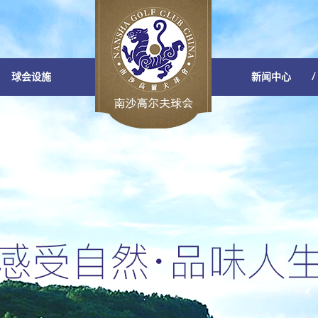
球会设施
新闻中心