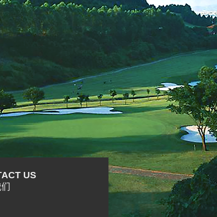
ACT US
我们