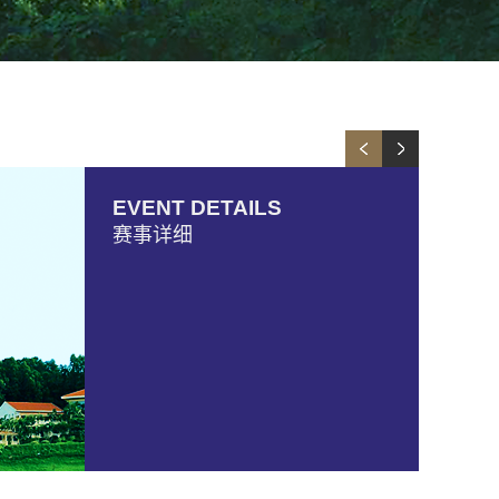
EVENT DETAILS
赛事详细