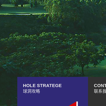
HOLE STRATEGE
CONT
球洞攻略
联系